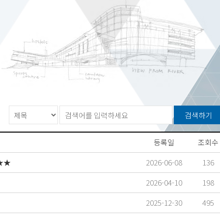
등록일
조회수
★★
2026-06-08
136
2026-04-10
198
2025-12-30
495