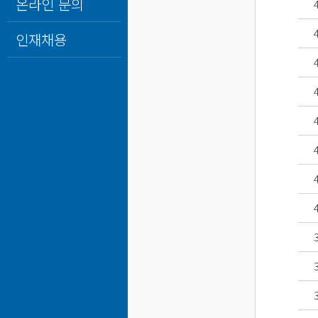
온라인 문의
인재채용