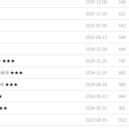
2025-12-08
508
2025-11-20
621
2025-07-08
542
2025-06-12
588
2024-12-30
644
) ★★★
2024-11-25
745
계공사 ★★★
2024-11-25
683
사 ★★★
2024-08-28
900
★
2024-06-10
844
★★★
2024-05-02
901
2023-08-16
1022